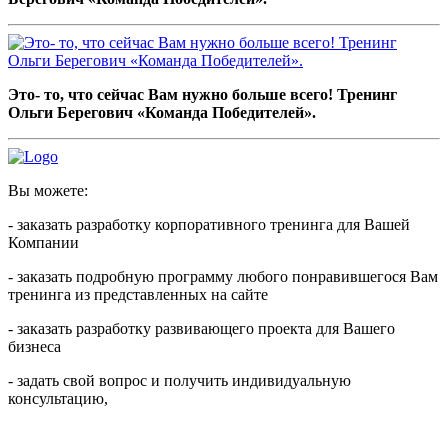
Это- то, что сейчас Вам нужно больше всего! Тренинг
Ольги Берегович «Команда Победителей».
Вы можете:
- заказать разработку корпоративного тренинга для Вашей
Компании
- заказать подробную программу любого понравившегося Вам
тренинга из представленных на сайте
- заказать разработку развивающего проекта для Вашего
бизнеса
- задать свой вопрос и получить индивидуальную
консультацию,