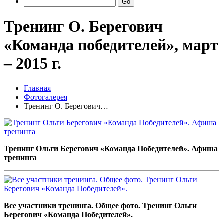
Go
Тренинг О. Берегович
«Команда победителей», март
– 2015 г.
Главная
Фотогалерея
Тренинг О. Берегович…
Тренинг Ольги Берегович «Команда Победителей». Афиша
тренинга
Все участники тренинга. Общее фото. Тренинг Ольги
Берегович «Команда Победителей».