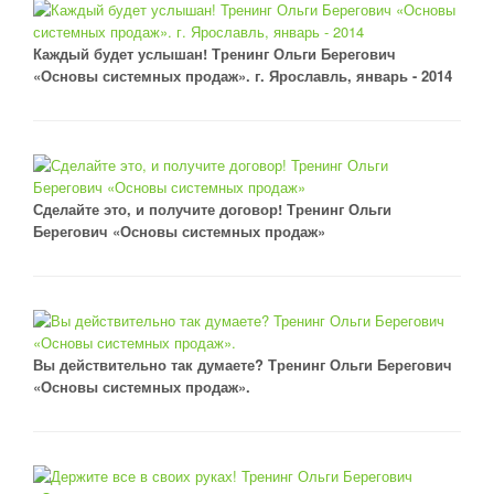
Каждый будет услышан! Тренинг Ольги Берегович
«Основы системных продаж». г. Ярославль, январь - 2014
Сделайте это, и получите договор! Тренинг Ольги
Берегович «Основы системных продаж»
Вы действительно так думаете? Тренинг Ольги Берегович
«Основы системных продаж».