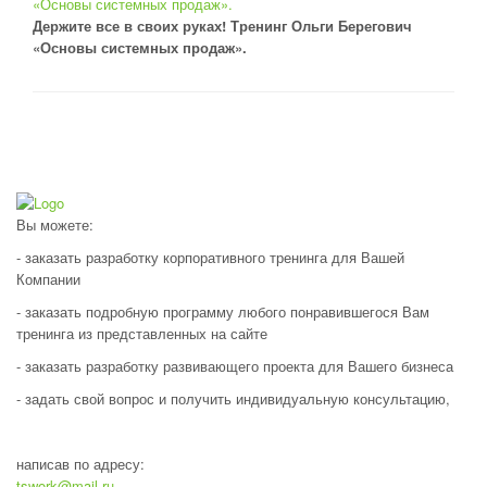
Держите все в своих руках! Тренинг Ольги Берегович
«Основы системных продаж».
Вы можете:
- заказать разработку корпоративного тренинга для Вашей
Компании
- заказать подробную программу любого понравившегося Вам
тренинга из представленных на сайте
- заказать разработку развивающего проекта для Вашего бизнеса
- задать свой вопрос и получить индивидуальную консультацию,
написав по адресу:
tswork@mail.ru