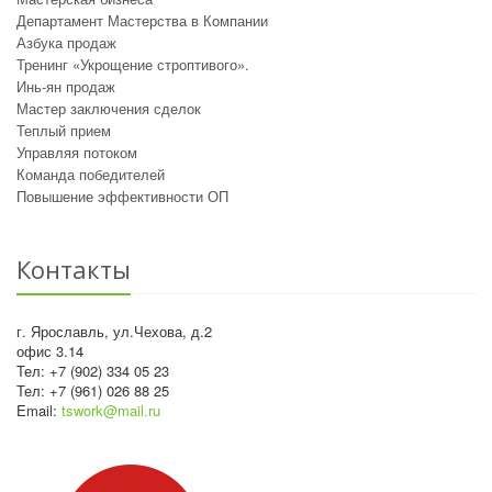
Департамент Мастерства в Компании
Азбука продаж
Тренинг «Укрощение строптивого».
Инь-ян продаж
Мастер заключения сделок
Теплый прием
Управляя потоком
Команда победителей
Повышение эффективности ОП
Контакты
г. Ярославль, ул.Чехова, д.2
офис 3.14
Тел: +7 (902) 334 05 23
Тел: +7 (961) 026 88 25
Email:
tswork@mail.ru