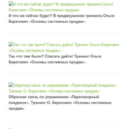
И что же сейчас будет? В предвкушении тренинга Ольги
Берегович «Основы системных продаж».
Так что там было? Списать дайте! Тренинг Ольги
Берегович «Основы системных продаж».
Обратная связь по упражнению «Переговорный
поединок». Тренинг О. Берегович «Основы системных
продаж»