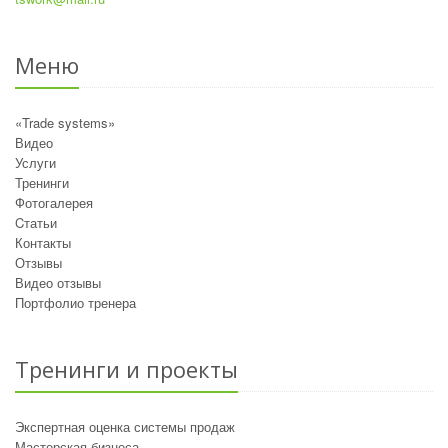
Меню
«Trade systems»
Видео
Услуги
Тренинги
Фотогалерея
Cтатьи
Контакты
Отзывы
Видео отзывы
Портфолио тренера
Тренинги и проекты
Экспертная оценка системы продаж
Мастерская бизнеса