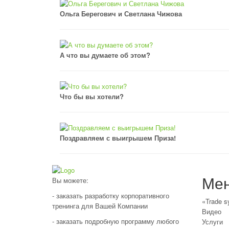
Ольга Берегович и Светлана Чижова
А что вы думаете об этом?
Что бы вы хотели?
Поздравляем с выигрышем Приза!
Ме
Вы можете:
- заказать разработку корпоративного
«Trade s
тренинга для Вашей Компании
Видео
- заказать подробную программу любого
Услуги